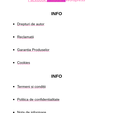
INFO
Drepturi de autor
Reclamații
Garanția Produselor
Cookies
INFO
Termeni și condiții
Politica de confidentialitate
Nota de informare