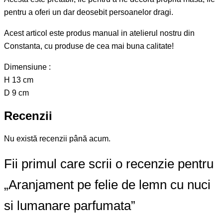
pentru a oferi un dar deosebit persoanelor dragi.
Acest articol este produs manual in atelierul nostru din
Constanta, cu produse de cea mai buna calitate!
Dimensiune :
H 13 cm
D 9 cm
Recenzii
Nu există recenzii până acum.
Fii primul care scrii o recenzie pentru
„Aranjament pe felie de lemn cu nuci
si lumanare parfumata”