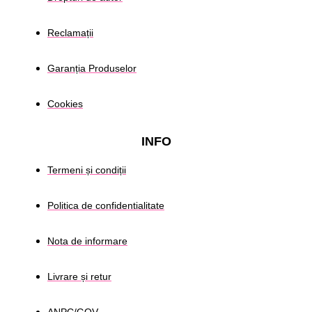
Reclamații
Garanția Produselor
Cookies
INFO
Termeni și condiții
Politica de confidentialitate
Nota de informare
Livrare și retur