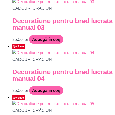
CADOURI CRĂCIUN
Decoratiune pentru brad lucrata
manual 03
25,00
lei
Adaugă în coș
Save
CADOURI CRĂCIUN
Decoratiune pentru brad lucrata
manual 04
25,00
lei
Adaugă în coș
Save
CADOURI CRĂCIUN