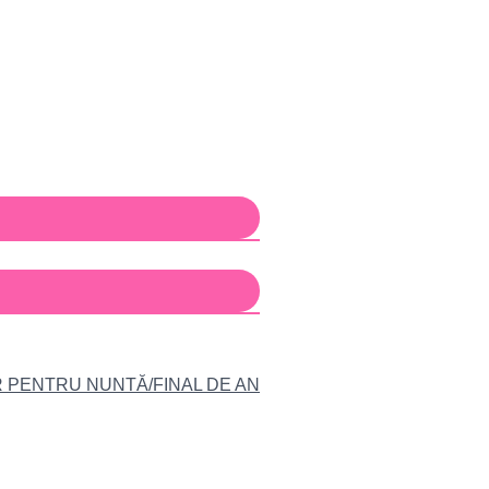
R PENTRU NUNTĂ/FINAL DE AN