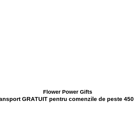
Flower Power Gifts
ansport GRATUIT pentru comenzile de peste 450 