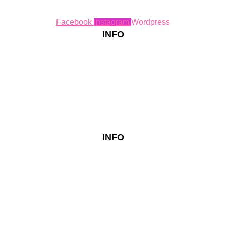
Facebook
Instagram
Wordpress
INFO
INFO