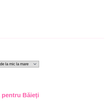
 pentru Băieți