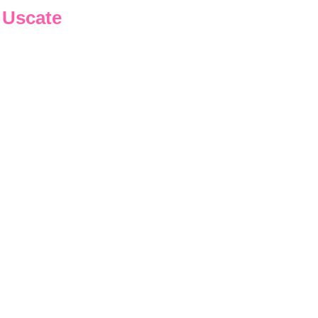
i Uscate