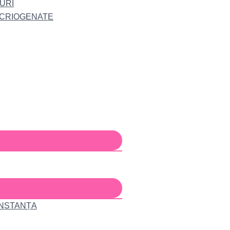
URI
 CRIOGENATE
ONSTANȚA