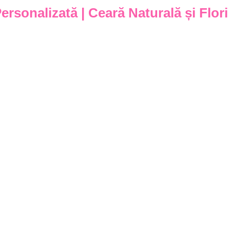
rsonalizată | Ceară Naturală și Flor