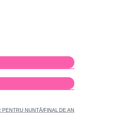
R PENTRU NUNTĂ/FINAL DE AN