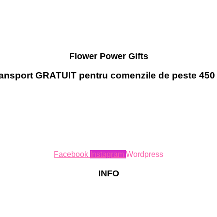
Flower Power Gifts
ansport GRATUIT pentru comenzile de peste 450 
Facebook
Instagram
Wordpress
INFO