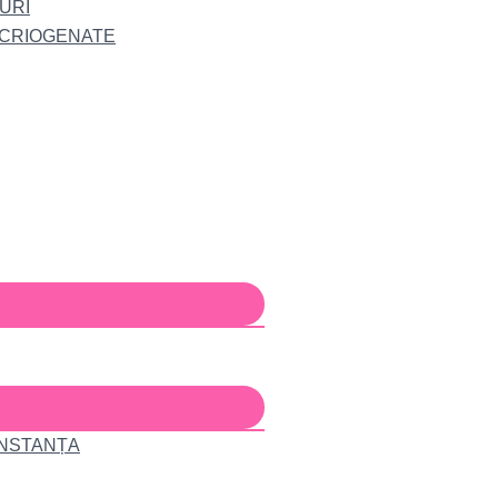
URI
 CRIOGENATE
ONSTANȚA