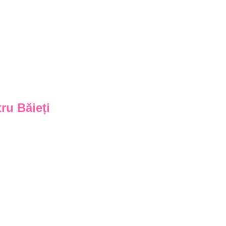
ru Băieți