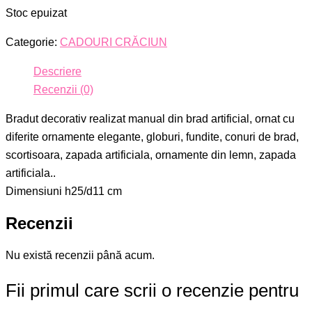
Stoc epuizat
Categorie:
CADOURI CRĂCIUN
Descriere
Recenzii (0)
Bradut decorativ realizat manual din brad artificial, ornat cu
diferite ornamente elegante, globuri, fundite, conuri de brad,
scortisoara, zapada artificiala, ornamente din lemn, zapada
artificiala..
Dimensiuni h25/d11 cm
Recenzii
Nu există recenzii până acum.
Fii primul care scrii o recenzie pentru