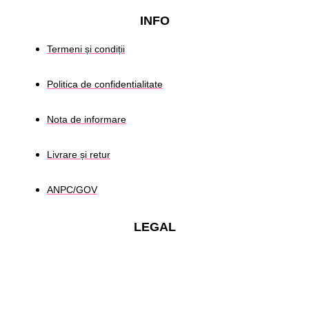
INFO
Termeni și condiții
Politica de confidentialitate
Nota de informare
Livrare și retur
ANPC/GOV
LEGAL