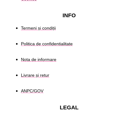
INFO
Termeni și condiții
Politica de confidentialitate
Nota de informare
Livrare și retur
ANPC/GOV
LEGAL