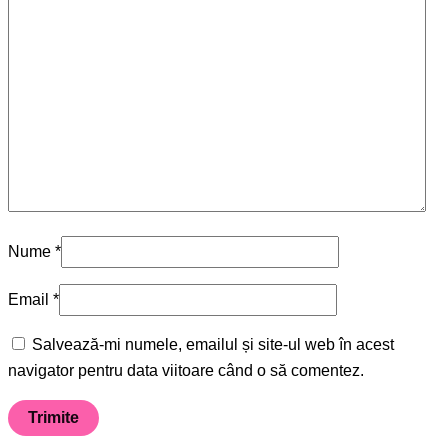
Nume
*
Email
*
Salvează-mi numele, emailul și site-ul web în acest
navigator pentru data viitoare când o să comentez.